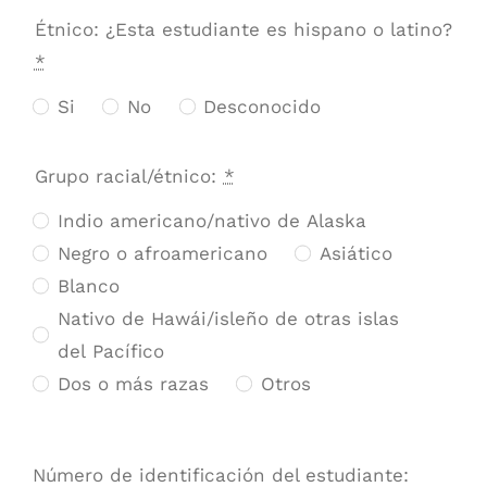
Étnico: ¿Esta estudiante es hispano o latino?
*
Si
No
Desconocido
Grupo racial/étnico:
*
Indio americano/nativo de Alaska
Negro o afroamericano
Asiático
Blanco
Nativo de Hawái/isleño de otras islas
del Pacífico
Dos o más razas
Otros
Número de identificación del estudiante: