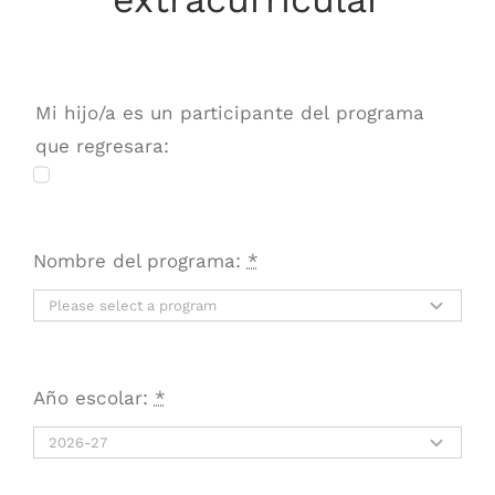
Mi hijo/a es un participante del programa
que regresara:
Nombre del programa:
*
Año escolar:
*