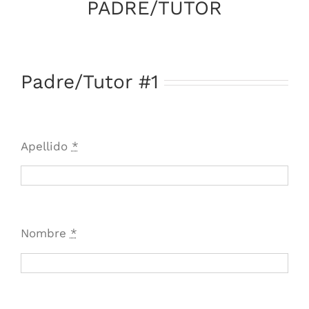
PADRE/TUTOR
Padre/Tutor #1
Apellido
*
Nombre
*