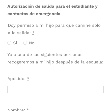
Autorización de salida para el estudiante y
contactos de emergencia
Doy permiso a mi hijo para que camine solo
a la salida:
*
Si
No
Yo o una de las siguientes personas
recogeremos a mi hijo después de la escuela:
Apellido:
*
Nombre:
*