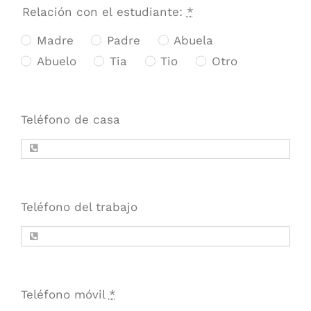
Relación con el estudiante:
*
Madre
Padre
Abuela
Abuelo
Tia
Tio
Otro
Teléfono de casa
Teléfono del trabajo
Teléfono móvil
*