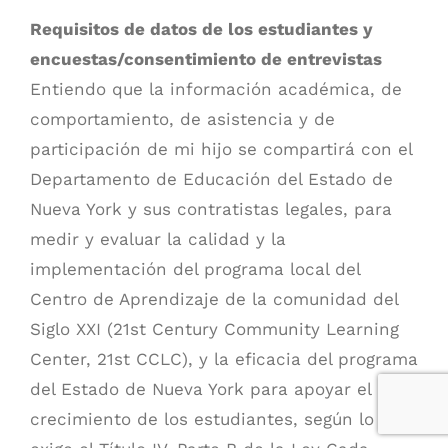
Requisitos de datos de los estudiantes y
encuestas/consentimiento de entrevistas
Entiendo que la información académica, de
comportamiento, de asistencia y de
participación de mi hijo se compartirá con el
Departamento de Educación del Estado de
Nueva York y sus contratistas legales, para
medir y evaluar la calidad y la
implementación del programa local del
Centro de Aprendizaje de la comunidad del
Siglo XXI (21st Century Community Learning
Center, 21st CCLC), y la eficacia del programa
del Estado de Nueva York para apoyar el
crecimiento de los estudiantes, según lo