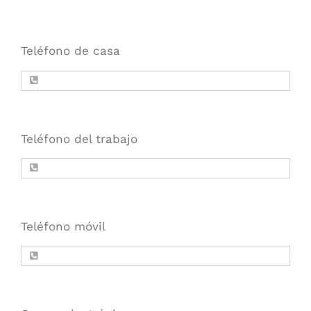
Teléfono de casa
Teléfono del trabajo
Teléfono móvil