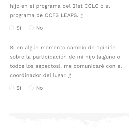
hijo en el programa del 21st CCLC o el
programa de OCFS LEAPS.
*
Si
No
Si en algún momento cambio de opinión
sobre la participación de mi hijo (alguno o
todos los aspectos), me comunicaré con el
coordinador del lugar.
*
Si
No