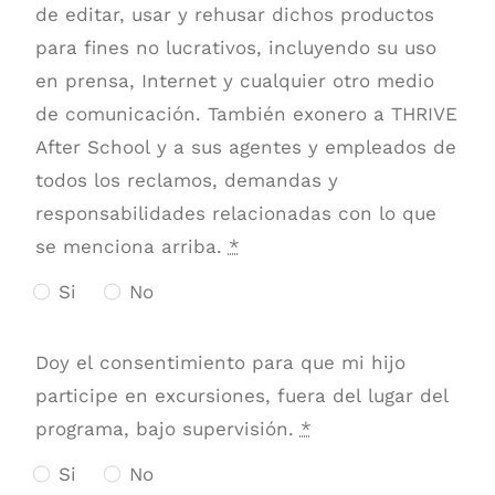
de editar, usar y rehusar dichos productos
para fines no lucrativos, incluyendo su uso
en prensa, Internet y cualquier otro medio
de comunicación. También exonero a THRIVE
After School y a sus agentes y empleados de
todos los reclamos, demandas y
responsabilidades relacionadas con lo que
se menciona arriba.
*
Si
No
Doy el consentimiento para que mi hijo
participe en excursiones, fuera del lugar del
programa, bajo supervisión.
*
Si
No