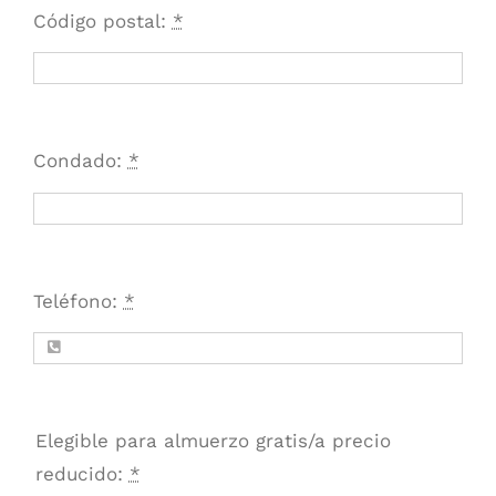
Código postal:
*
Condado:
*
Teléfono:
*
Elegible para almuerzo gratis/a precio
reducido:
*