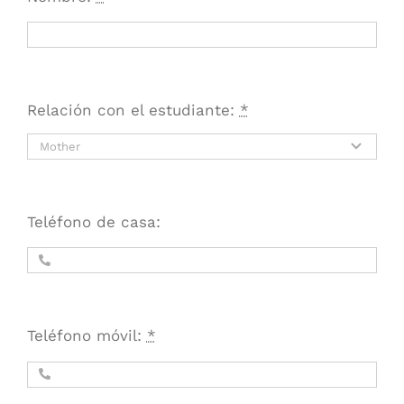
Relación con el estudiante:
*
Teléfono de casa:
Teléfono móvil:
*