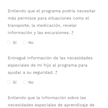
Entiendo que el programa podría necesitar
más permisos para situaciones como el
transporte, la medicación, revelar
información y las excursiones.
*
Si
No
Entregué información de las necesidades
especiales de mi hijo al programa para
ayudar a su seguridad.
*
Si
No
Entiendo que la información sobre las
necesidades especiales de aprendizaje de