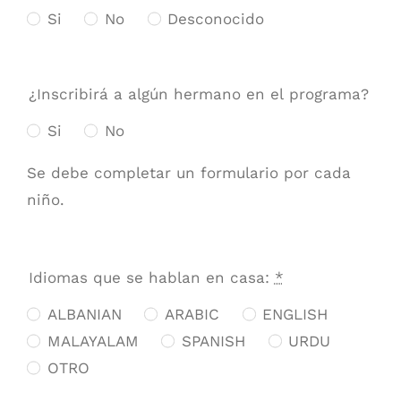
Si
No
Desconocido
¿Inscribirá a algún hermano en el programa?
Si
No
Se debe completar un formulario por cada
niño.
Idiomas que se hablan en casa:
*
ALBANIAN
ARABIC
ENGLISH
MALAYALAM
SPANISH
URDU
OTRO