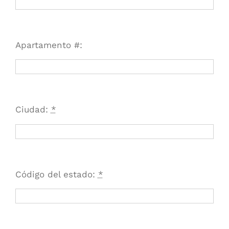
Apartamento #:
Ciudad:
*
Código del estado:
*