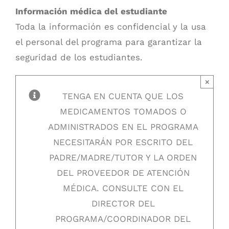
Información médica del estudiante
Toda la información es confidencial y la usa
el personal del programa para garantizar la
seguridad de los estudiantes.
×
TENGA EN CUENTA QUE LOS
MEDICAMENTOS TOMADOS O
ADMINISTRADOS EN EL PROGRAMA
NECESITARÁN POR ESCRITO DEL
PADRE/MADRE/TUTOR Y LA ORDEN
DEL PROVEEDOR DE ATENCIÓN
MÉDICA. CONSULTE CON EL
DIRECTOR DEL
PROGRAMA/COORDINADOR DEL