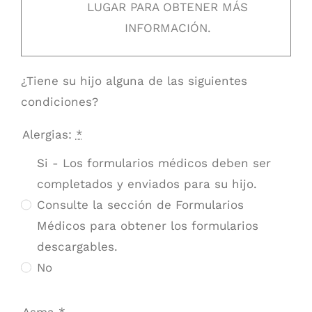
LUGAR PARA OBTENER MÁS
INFORMACIÓN.
¿Tiene su hijo alguna de las siguientes
condiciones?
Alergias:
*
Si - Los formularios médicos deben ser
completados y enviados para su hijo.
Consulte la sección de Formularios
Médicos para obtener los formularios
descargables.
No
Asma
*