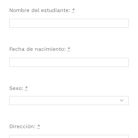
Nombre del estudiante:
*
Fecha de nacimiento:
*
Sexo:
*
Dirección:
*