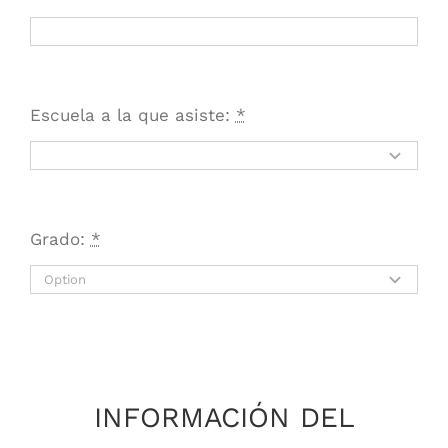
Escuela a la que asiste:
*
Grado:
*
INFORMACIÓN DEL