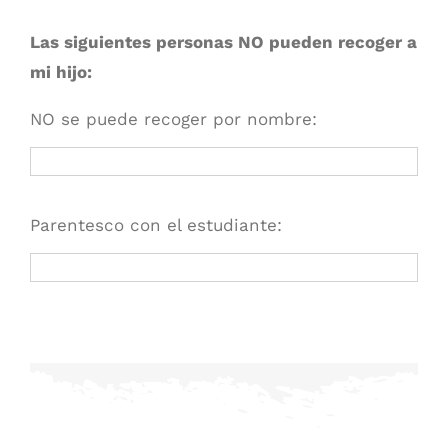
Las siguientes personas NO pueden recoger a
mi hijo:
NO se puede recoger por nombre:
Parentesco con el estudiante: