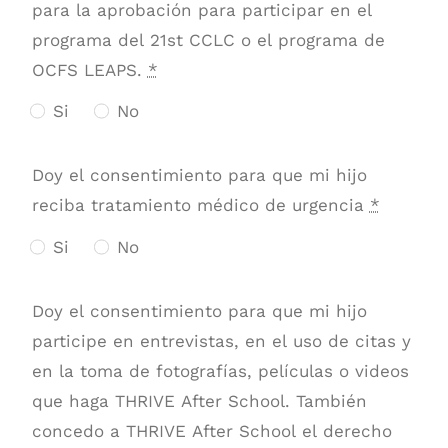
para la aprobación para participar en el
programa del 21st CCLC o el programa de
OCFS LEAPS.
*
Si
No
Doy el consentimiento para que mi hijo
reciba tratamiento médico de urgencia
*
Si
No
Doy el consentimiento para que mi hijo
participe en entrevistas, en el uso de citas y
en la toma de fotografías, películas o videos
que haga THRIVE After School. También
concedo a THRIVE After School el derecho