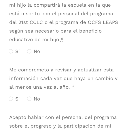
mi hijo la compartirá la escuela en la que
está inscrito con el personal del programa
del 21st CCLC o el programa de OCFS LEAPS
según sea necesario para el beneficio
educativo de mi hijo
*
Si
No
Me comprometo a revisar y actualizar esta
información cada vez que haya un cambio y
al menos una vez al año.
*
Si
No
Acepto hablar con el personal del programa
sobre el progreso y la participación de mi