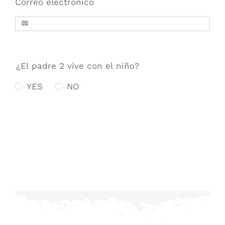
Correo electrónico
¿El padre 2 vive con el niño?
YES
NO