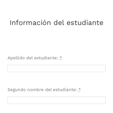
Información del estudiante
Apellido del estudiante:
*
Segundo nombre del estudiante:
*