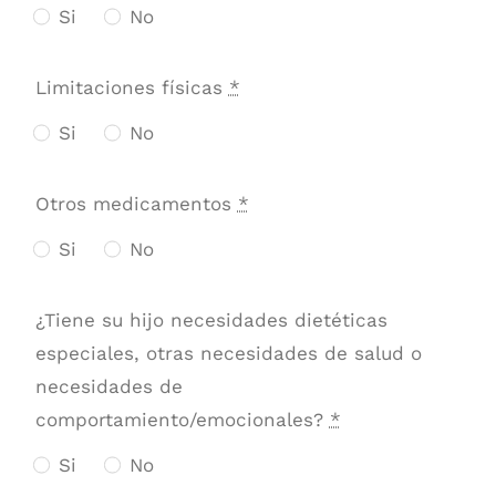
Si
No
Limitaciones físicas
*
Si
No
Otros medicamentos
*
Si
No
¿Tiene su hijo necesidades dietéticas
especiales, otras necesidades de salud o
necesidades de
comportamiento/emocionales?
*
Si
No