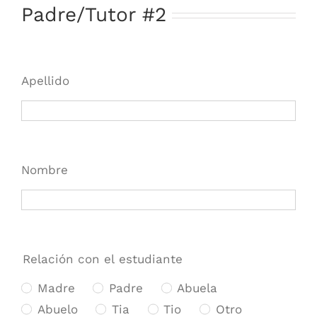
Padre/Tutor #2
Apellido
Nombre
Relación con el estudiante
Madre
Padre
Abuela
Abuelo
Tia
Tio
Otro