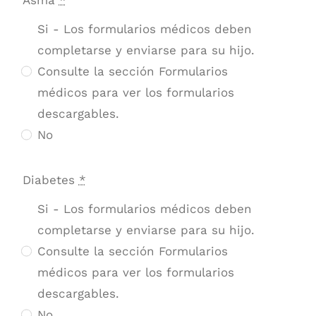
Si - Los formularios médicos deben
completarse y enviarse para su hijo.
Consulte la sección Formularios
médicos para ver los formularios
descargables.
No
Diabetes
*
Si - Los formularios médicos deben
completarse y enviarse para su hijo.
Consulte la sección Formularios
médicos para ver los formularios
descargables.
No