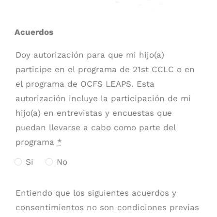
Acuerdos
Doy autorización para que mi hijo(a)
participe en el programa de 21st CCLC o en
el programa de OCFS LEAPS. Esta
autorización incluye la participación de mi
hijo(a) en entrevistas y encuestas que
puedan llevarse a cabo como parte del
programa
*
Si
No
Entiendo que los siguientes acuerdos y
consentimientos no son condiciones previas