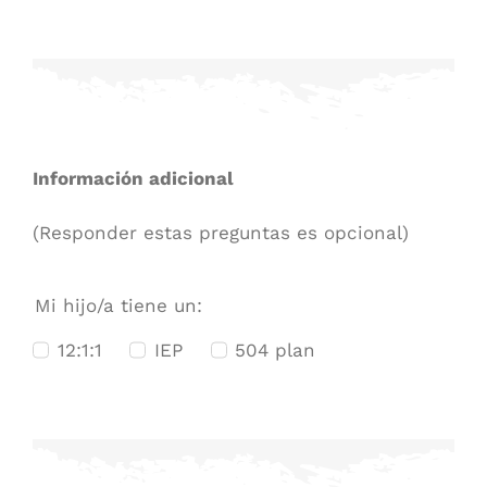
Información adicional
(Responder estas preguntas es opcional)
Mi hijo/a tiene un:
12:1:1
IEP
504 plan