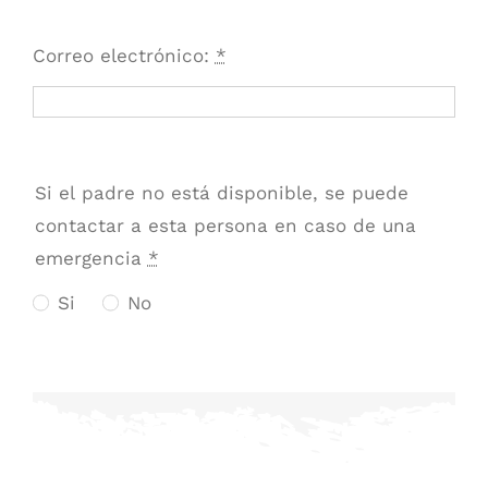
Correo electrónico:
*
Si el padre no está disponible, se puede
contactar a esta persona en caso de una
emergencia
*
Si
No